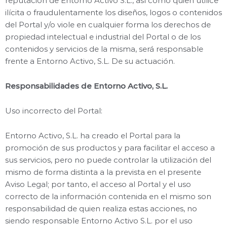
reputación de Entorno Activo S.L., así como quien utilice
ilícita o fraudulentamente los diseños, logos o contenidos
del Portal y/o viole en cualquier forma los derechos de
propiedad intelectual e industrial del Portal o de los
contenidos y servicios de la misma, será responsable
frente a Entorno Activo, S.L. De su actuación.
Responsabilidades de Entorno Activo, S.L.
Uso incorrecto del Portal:
Entorno Activo, S.L. ha creado el Portal para la
promoción de sus productos y para facilitar el acceso a
sus servicios, pero no puede controlar la utilización del
mismo de forma distinta a la prevista en el presente
Aviso Legal; por tanto, el acceso al Portal y el uso
correcto de la información contenida en el mismo son
responsabilidad de quien realiza estas acciones, no
siendo responsable Entorno Activo S.L. por el uso