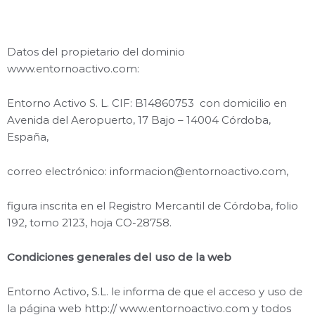
Datos del propietario del dominio
www.entornoactivo.com:
Entorno Activo S. L. CIF: B14860753 con domicilio en
Avenida del Aeropuerto, 17 Bajo – 14004 Córdoba,
España,
correo electrónico:
informacion@entornoactivo.com
,
figura inscrita en el Registro Mercantil de Córdoba, folio
192, tomo 2123, hoja CO-28758.
Condiciones generales del uso de la web
Entorno Activo, S.L. le informa de que el acceso y uso de
la página web http:// www.entornoactivo.com y todos