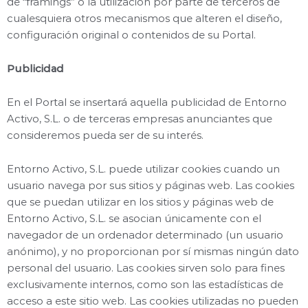
de “framings” o la utilización por parte de terceros de
cualesquiera otros mecanismos que alteren el diseño,
configuración original o contenidos de su Portal.
Publicidad
En el Portal se insertará aquella publicidad de Entorno
Activo, S.L. o de terceras empresas anunciantes que
consideremos pueda ser de su interés.
Entorno Activo, S.L. puede utilizar cookies cuando un
usuario navega por sus sitios y páginas web. Las cookies
que se puedan utilizar en los sitios y páginas web de
Entorno Activo, S.L. se asocian únicamente con el
navegador de un ordenador determinado (un usuario
anónimo), y no proporcionan por sí mismas ningún dato
personal del usuario. Las cookies sirven solo para fines
exclusivamente internos, como son las estadísticas de
acceso a este sitio web. Las cookies utilizadas no pueden