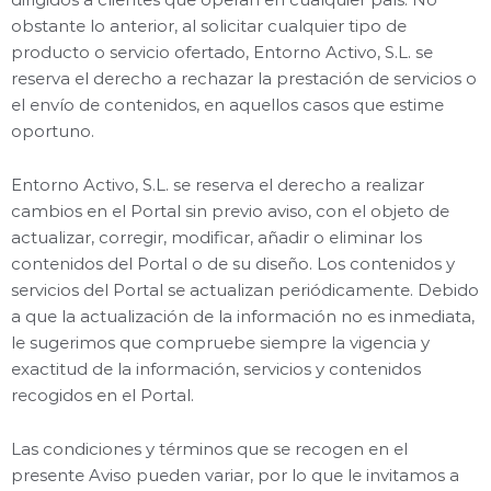
obstante lo anterior, al solicitar cualquier tipo de
producto o servicio ofertado, Entorno Activo, S.L. se
reserva el derecho a rechazar la prestación de servicios o
el envío de contenidos, en aquellos casos que estime
oportuno.
Entorno Activo, S.L. se reserva el derecho a realizar
cambios en el Portal sin previo aviso, con el objeto de
actualizar, corregir, modificar, añadir o eliminar los
contenidos del Portal o de su diseño. Los contenidos y
servicios del Portal se actualizan periódicamente. Debido
a que la actualización de la información no es inmediata,
le sugerimos que compruebe siempre la vigencia y
exactitud de la información, servicios y contenidos
recogidos en el Portal.
Las condiciones y términos que se recogen en el
presente Aviso pueden variar, por lo que le invitamos a