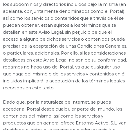
los subdominios y directorios incluidos bajo la misma (en
adelante, conjuntamente denominados como el Portal),
así como los servicios o contenidos que a través de él se
puedan obtener, están sujetos a los términos que se
detallan en este Aviso Legal, sin perjuicio de que el
acceso a alguno de dichos servicios o contenidos pueda
precisar de la aceptación de unas Condiciones Generales,
o particulares, adicionales. Por ello, si las consideraciones
detalladas en este Aviso Legal no son de su conformidad,
rogamos no haga uso del Portal, ya que cualquier uso
que haga del mismo o de los servicios y contenidos en él
incluidos implicará la aceptación de los términos legales
recogidos en este texto.
Dado que, por la naturaleza de Internet, se pueda
acceder al Portal desde cualquier parte del mundo, los
contenidos del mismo, así como los servicios y
productos que en general ofrece Entorno Activo, S.L. van
dirigidos a clientes que operan en cualquier país. No