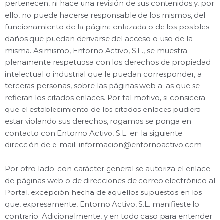
pertenecen, ni hace una revisión de sus contenidos y, por
ello, no puede hacerse responsable de los mismos, del
funcionamiento de la página enlazada o de los posibles
daños que puedan derivarse del acceso o uso de la
misma. Asimismo, Entorno Activo, S.L., se muestra
plenamente respetuosa con los derechos de propiedad
intelectual o industrial que le puedan corresponder, a
terceras personas, sobre las páginas web a las que se
refieran los citados enlaces. Por tal motivo, si considera
que el establecimiento de los citados enlaces pudiera
estar violando sus derechos, rogamos se ponga en
contacto con Entorno Activo, S.L. en la siguiente
dirección de e-mail:
informacion@entornoactivo.com
Por otro lado, con carácter general se autoriza el enlace
de páginas web o de direcciones de correo electrónico al
Portal, excepción hecha de aquellos supuestos en los
que, expresamente, Entorno Activo, S.L. manifieste lo
contrario. Adicionalmente, y en todo caso para entender