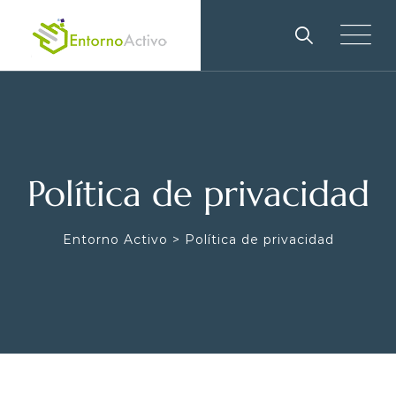
Política de privacidad
Entorno Activo
>
Política de privacidad