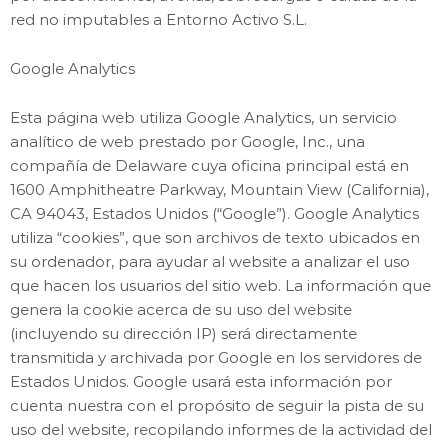
red no imputables a Entorno Activo S.L.
Google Analytics
Esta página web utiliza Google Analytics, un servicio
analítico de web prestado por Google, Inc., una
compañía de Delaware cuya oficina principal está en
1600 Amphitheatre Parkway, Mountain View (California),
CA 94043, Estados Unidos (“Google”). Google Analytics
utiliza “cookies”, que son archivos de texto ubicados en
su ordenador, para ayudar al website a analizar el uso
que hacen los usuarios del sitio web. La información que
genera la cookie acerca de su uso del website
(incluyendo su dirección IP) será directamente
transmitida y archivada por Google en los servidores de
Estados Unidos. Google usará esta información por
cuenta nuestra con el propósito de seguir la pista de su
uso del website, recopilando informes de la actividad del