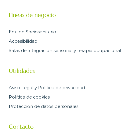
Líneas de negocio
Equipo Sociosanitario
Accesibilidad
Salas de integración sensorial y terapia ocupacional
Utilidades
Aviso Legal y Política de privacidad
Política de cookies
Protección de datos personales
Contacto