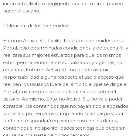
incorrecto, ilícito o negligente que del mismo pudiere
hacer el usuario.
Utilización de los contenidos:
Entorno Activo, S.L. facilita todos los contenidos de su
Portal, bajo determinadas condiciones, y de buena fe, y
realizará sus mejores esfuerzos para que los mismos
estén permanentemente actualizados y vigentes; no
obstante, Entorno Activo S.L. no puede asumir
responsabilidad alguna respecto al uso o acceso que
realicen los usuarios fuera del ámbito al que se dirige el
Portal, cuya responsabilidad final recaerá sobre el
usuario. Asimismo, Entorno Activo, S.L. no va a poder
controlar los contenidos que no hayan sido elaborados
por ella o por terceros cumpliendo su encargo y, por
tanto, no responderá en ningún caso de los danos,
contenidos e indisponibilidades técnicas que pudieran
causarse por parte de dichos terceros.