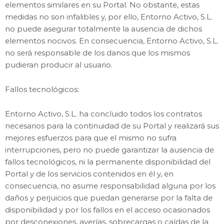
elementos similares en su Portal. No obstante, estas
medidas no son infalibles y, por ello, Entorno Activo, S.L.
no puede asegurar totalmente la ausencia de dichos
elementos nocivos. En consecuencia, Entorno Activo, S.L.
no será responsable de los danos que los mismos
pudieran producir al usuario.
Fallos tecnológicos:
Entorno Activo, S.L. ha concluido todos los contratos
necesarios para la continuidad de su Portal y realizará sus
mejores esfuerzos para que el mismo no sufra
interrupciones, pero no puede garantizar la ausencia de
fallos tecnológicos, ni la permanente disponibilidad del
Portal y de los servicios contenidos en él y, en
consecuencia, no asume responsabilidad alguna por los
daños y perjuicios que puedan generarse por la falta de
disponibilidad y por los fallos en el acceso ocasionados
por desconexiones, averías, sobrecargas o caídas de la