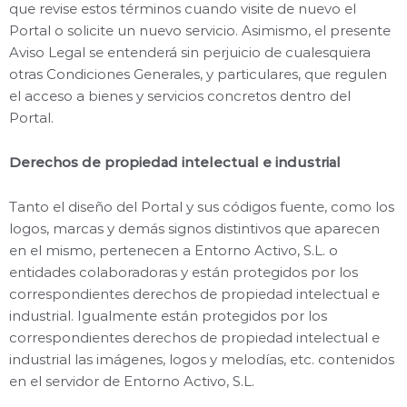
que revise estos términos cuando visite de nuevo el
Portal o solicite un nuevo servicio. Asimismo, el presente
Aviso Legal se entenderá sin perjuicio de cualesquiera
otras Condiciones Generales, y particulares, que regulen
el acceso a bienes y servicios concretos dentro del
Portal.
Derechos de propiedad intelectual e industrial
Tanto el diseño del Portal y sus códigos fuente, como los
logos, marcas y demás signos distintivos que aparecen
en el mismo, pertenecen a Entorno Activo, S.L. o
entidades colaboradoras y están protegidos por los
correspondientes derechos de propiedad intelectual e
industrial. Igualmente están protegidos por los
correspondientes derechos de propiedad intelectual e
industrial las imágenes, logos y melodías, etc. contenidos
en el servidor de Entorno Activo, S.L.