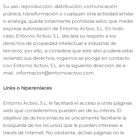
Su uso, reproducción, distribución, comunicación
pública, transformación o cualquier otra actividad similar
o análoga, queda totalmente prohibida salvo que medie
expresa autorización de Entorno Activo, S.L. En todo
caso, Entorno Activo, S.L. declara su respeto a los
derechos de propiedad intelectual e industrial de
terceros; por ello, si considera que este sitio pudiera estar
violando sus derechos, rogamos se ponga en contacto
con Entorno Activo, S.L. en la siguiente dirección de e-
mail:
informacion@entornoactivo.com
Links o hiperenlaces
Entorno Activo, S.L. le facilitará el acceso a otras páginas
web que consideremos pueden ser de su interés. El
objetivo de dichos enlaces es únicamente facilitarle la
búsqueda de los recursos que le puedan interesar a
través de Internet. No obstante, dichas páginas no le