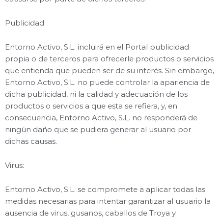
Publicidad:
Entorno Activo, S.L. incluirá en el Portal publicidad
propia o de terceros para ofrecerle productos o servicios
que entienda que pueden ser de su interés. Sin embargo,
Entorno Activo, S.L. no puede controlar la apariencia de
dicha publicidad, ni la calidad y adecuación de los
productos o servicios a que esta se refiera, y, en
consecuencia, Entorno Activo, S.L. no responderá de
ningún daño que se pudiera generar al usuario por
dichas causas.
Virus:
Entorno Activo, S.L. se compromete a aplicar todas las
medidas necesarias para intentar garantizar al usuario la
ausencia de virus, gusanos, caballos de Troya y