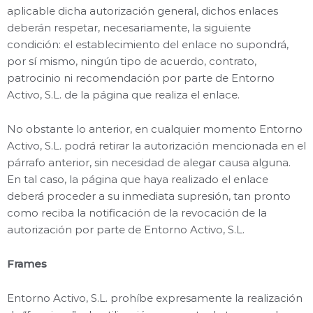
aplicable dicha autorización general, dichos enlaces
deberán respetar, necesariamente, la siguiente
condición: el establecimiento del enlace no supondrá,
por sí mismo, ningún tipo de acuerdo, contrato,
patrocinio ni recomendación por parte de Entorno
Activo, S.L. de la página que realiza el enlace.
No obstante lo anterior, en cualquier momento Entorno
Activo, S.L. podrá retirar la autorización mencionada en el
párrafo anterior, sin necesidad de alegar causa alguna.
En tal caso, la página que haya realizado el enlace
deberá proceder a su inmediata supresión, tan pronto
como reciba la notificación de la revocación de la
autorización por parte de Entorno Activo, S.L.
Frames
Entorno Activo, S.L. prohíbe expresamente la realización