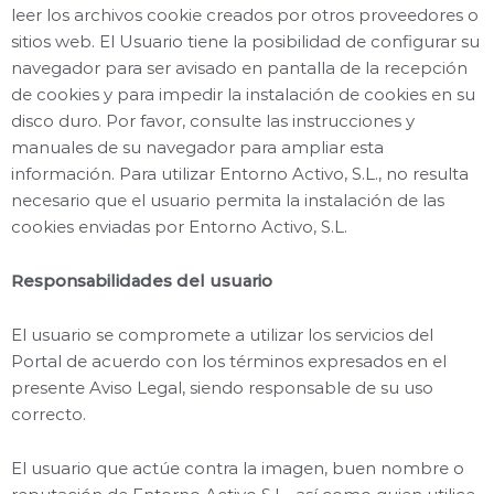
leer los archivos cookie creados por otros proveedores o
sitios web. El Usuario tiene la posibilidad de configurar su
navegador para ser avisado en pantalla de la recepción
de cookies y para impedir la instalación de cookies en su
disco duro. Por favor, consulte las instrucciones y
manuales de su navegador para ampliar esta
información. Para utilizar Entorno Activo, S.L., no resulta
necesario que el usuario permita la instalación de las
cookies enviadas por Entorno Activo, S.L.
Responsabilidades del usuario
El usuario se compromete a utilizar los servicios del
Portal de acuerdo con los términos expresados en el
presente Aviso Legal, siendo responsable de su uso
correcto.
El usuario que actúe contra la imagen, buen nombre o