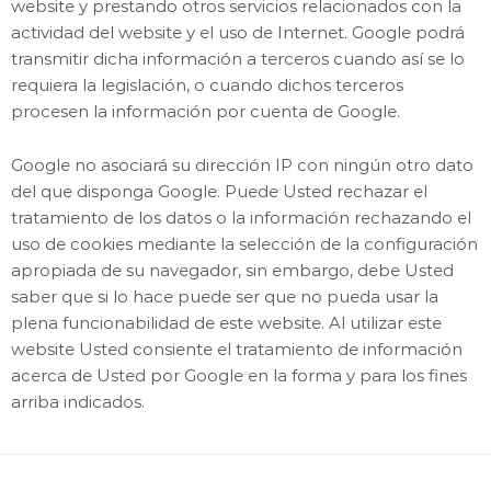
website y prestando otros servicios relacionados con la
actividad del website y el uso de Internet. Google podrá
transmitir dicha información a terceros cuando así se lo
requiera la legislación, o cuando dichos terceros
procesen la información por cuenta de Google.
Google no asociará su dirección IP con ningún otro dato
del que disponga Google. Puede Usted rechazar el
tratamiento de los datos o la información rechazando el
uso de cookies mediante la selección de la configuración
apropiada de su navegador, sin embargo, debe Usted
saber que si lo hace puede ser que no pueda usar la
plena funcionabilidad de este website. Al utilizar este
website Usted consiente el tratamiento de información
acerca de Usted por Google en la forma y para los fines
arriba indicados.